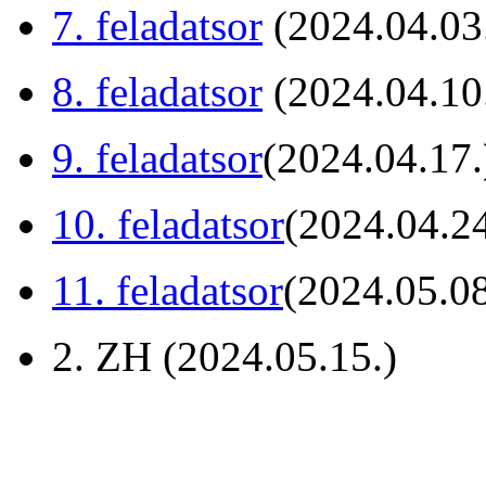
7. feladatsor
(2024.04.03
8. feladatsor
(2024.04.10
9. feladatsor
(2024.04.17.
10. feladatsor
(2024.04.24
11. feladatsor
(2024.05.08
2. ZH (2024.05.15.)