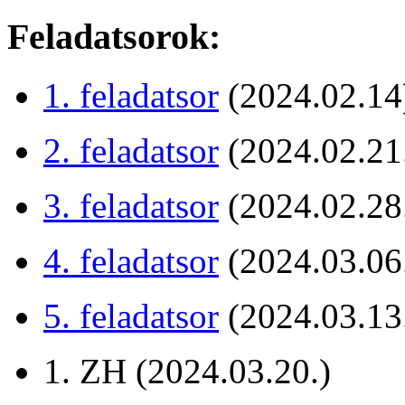
Feladatsorok:
1. feladatsor
(2024.02.14
2. feladatsor
(2024.02.21
3. feladatsor
(2024.02.28
4. feladatsor
(2024.03.06
5. feladatsor
(2024.03.13
1. ZH (2024.03.20.)